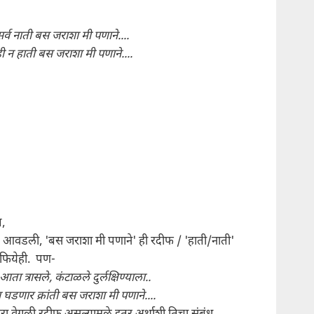
र्व नाती बस जराशा मी पणाने....
ी न हाती बस जराशा मी पणाने....
,
आवडली, 'बस जराशा मी पणाने' ही रदीफ / 'हाती/नाती'
ाफियेही. पण-
आता त्रासले,
कंटाळले दुर्लक्षिण्याला..
घडणार क्रांती बस जराशा मी पणाने....