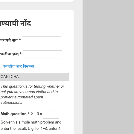
ेण्याची नोंद
ापरायचे नाव
*
रवलीचा शब्द
*
परवलीचा शब्द विसरला
CAPTCHA
This question is for testing whether or
not you are a human visitor and to
prevent automated spam
submissions.
Math question
*
2 + 0 =
Solve this simple math problem and
enter the result. E.g. for 1+3, enter 4.