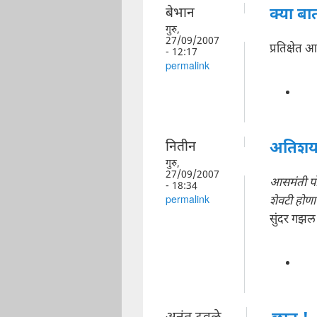
बेभान
क्या बात
गुरु,
27/09/2007
प्रतिक्षेत आ
- 12:17
permalink
नितीन
अतिशय स
गुरु,
27/09/2007
आसमंती पो
- 18:34
शेवटी होणा
permalink
सुंदर गझल