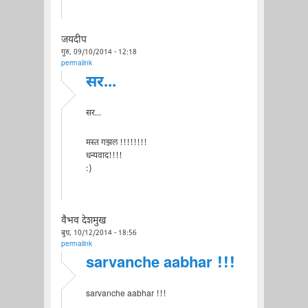
जयदीप
गुरु, 09/10/2014 - 12:18
permalink
सर...
सर...
मस्त गझल !!!!!!!!
धन्यवाद!!!!
:)
वैभव देशमुख
बुध, 10/12/2014 - 18:56
permalink
sarvanche aabhar !!!
sarvanche aabhar !!!