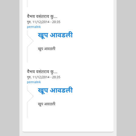
वैभव वसंतराव कु...
गुरु, 11/12/2014 - 20:35
permalink
खूप आवडली
खूप आवडली
वैभव वसंतराव कु...
गुरु, 11/12/2014 - 20:35
permalink
खूप आवडली
खूप आवडली