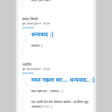
प्रसाद, छान गझल.
प्रसाद लिमये
गुरु, 09/01/2014 - 16:54
permalink
धन्यवाद :)
धन्यवाद :)
जयदीप
गुरु, 09/10/2014 - 12:50
permalink
मस्त गझल सर.... धन्यवाद.. :)
मस्त गझल सर.... धन्यवाद.. :)
एक उदासी रोज रोज ओलांडत बसतो>> हा मिसरा खूप
आवडला!!!!!!! :)