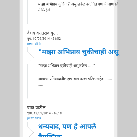
माझा अभिप्राय चुकीचाही असू शकेल कदाचित पण जे जाणवले
ते लिहिले.
वैभव वसंतराव कु...
बुध, 10/09/2014 - 21:52
permalink
"माझा अभिप्राय चुकीचाही असू
"माझा अभिप्राय चुकीचाही असू शकेल ......"
आपल्या प्रतिसादातील हाच भाग पटला पटिल साहेब ........
.....
बाळ पाटील
शुक्र, 12/09/2014 - 16:18
permalink
धन्यवाद, पण हे आपले