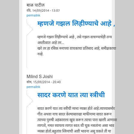
बाळ पाटील
रवि, 14/09/2014 - 13:07
permalink
म्हणजे गझल लिहीण्याचे आहे ,
म्हणजे गझल लिहीण्याचे आहे , तसे गझल वाचण्याचेही तन्त्र
अस्तीत्वात आहे तर...
खरे तर हा रसिक मनाच्या वाचकाचा प्रतिसाद आहे, समीक्षकाचा
नव्हे.
Milind S Joshi
सोम, 15/09/2014 - 20:40
permalink
सादर करणे यात त्या स्त्रीची
सादर करणे यात त्या स्त्रीची व्यथा व्यक्त होते आहे.त्याच्यासमोर
गीत अथवा नाच सादर केल्यासारखा माफीनामा सादर करून
त्याच्या पुरुषी अहंकाराला खुश करून त्याचा पारा खाली आणावा
लागतो, नमत घ्यायला लागत स्वत:ची चूक नसतांना असा भाव
व्यक्त होतो.बहुतांश स्त्रियांची अशी भावना असू शकते ती या