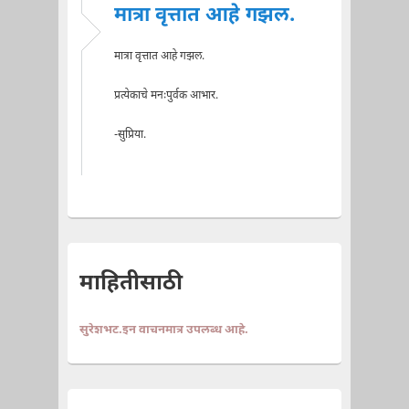
मात्रा वृत्तात आहे गझल.
मात्रा वृत्तात आहे गझल.
प्रत्येकाचे मनःपुर्वक आभार.
-सुप्रिया.
माहितीसाठी
सुरेशभट.इन वाचनमात्र उपलब्ध आहे.