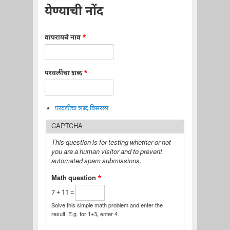
येण्याची नोंद
वापरायचे नाव
*
परवलीचा शब्द
*
परवलीचा शब्द विसरला
CAPTCHA
This question is for testing whether or not
you are a human visitor and to prevent
automated spam submissions.
Math question
*
7 + 11 =
Solve this simple math problem and enter the
result. E.g. for 1+3, enter 4.