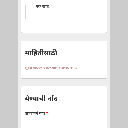
सुंदर गझल.
माहितीसाठी
सुरेशभट.इन वाचनमात्र उपलब्ध आहे.
येण्याची नोंद
वापरायचे नाव
*