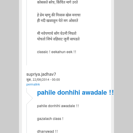
कोसळते बरेच, किंचित मागे उरते
हे प्रेम म्हणू की निव्वळ खेळ मनाचा
ही नदी खळाळुन येते मग ओसरते
मी नवेपणाचे सोंग घेउनी निघतो
पोचतो जिथे वहिवाट जुनी सापडते
classic ! eekahun eek !!
supriya.jadhav7
शुक्र, 22/08/2014 - 00:00
permalink
pahile donhihi awadale !!
pahile donhihi awadale !!
gazalach class !
dhanywad !!