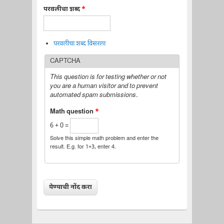
परवलीचा शब्द
*
परवलीचा शब्द विसरला
CAPTCHA
This question is for testing whether or not
you are a human visitor and to prevent
automated spam submissions.
Math question
*
6 + 0 =
Solve this simple math problem and enter the
result. E.g. for 1+3, enter 4.