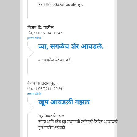
Excellent Gazal, as always.
विजय दि. पाटील
सोम, 11/08/2014 - 15:42
permalink
व्वा, सगळेच शेर आवडले.
व्वा, सगळेच शेर आवडले.
वैभव वसंतराव कु...
सोम, 11/08/2014 - 22:20
permalink
खूप आवडली गझल
खूप आवडली गझल
उगाच आणि बरेच ह्या शब्दांपाशी लयीसाठी किंचित अडखळलो
चूक माझीच असेलही