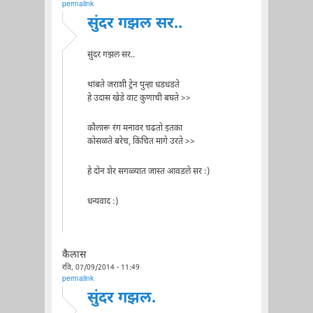
permalink
सुंदर गझल सर..
सुंदर गझल सर..
थांबते जराशी ट्रेन पुन्हा धडधडते
हे उदास खेडे वाट कुणाची बघते >>
कौलारू रंग मनावर चढतो इतका
कोसळते बरेच, किंचित मागे उरते >>
हे दोन शेर सगळ्यात जास्त आवडले सर :)
धन्यवाद :)
कैलास
रवि, 07/09/2014 - 11:49
permalink
सुंदर गझल.