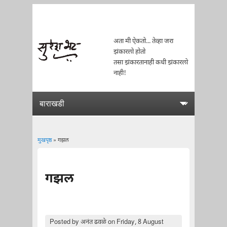
अता मी ऐकतो... तेव्हा जरा
झंकारलो होतो
तसा झंकारतानाही कधी झंकारलो
नाही!
मुखपृष्ठ
» गझल
You are here
गझल
Posted by
अनंत ढवळे
on Friday, 8 August