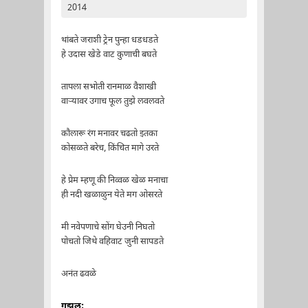
2014
थांबते जराशी ट्रेन पुन्हा धडधडते
हे उदास खेडे वाट कुणाची बघते
तापला सभोती रानमाळ वैशाखी
वार्‍यावर उगाच फूल तुझे लवलवते
कौलारू रंग मनावर चढतो इतका
कोसळते बरेच, किंचित मागे उरते
हे प्रेम म्हणू की निव्वळ खेळ मनाचा
ही नदी खळाळुन येते मग ओसरते
मी नवेपणाचे सोंग घेउनी निघतो
पोचतो जिथे वहिवाट जुनी सापडते
अनंत ढवळे
गझल: