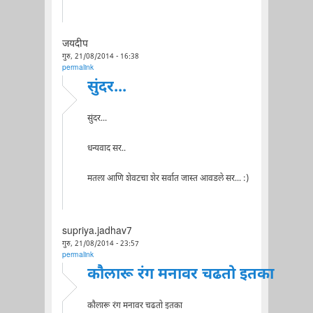
जयदीप
गुरु, 21/08/2014 - 16:38
permalink
सुंदर...
सुंदर...
धन्यवाद सर..
मतला आणि शेवटचा शेर सर्वात जास्त आवडले सर... :)
supriya.jadhav7
गुरु, 21/08/2014 - 23:57
permalink
कौलारू रंग मनावर चढतो इतका
कौलारू रंग मनावर चढतो इतका