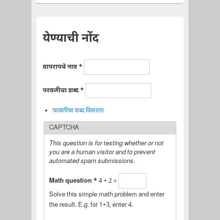
येण्याची नोंद
वापरायचे नाव
*
परवलीचा शब्द
*
परवलीचा शब्द विसरला
CAPTCHA
This question is for testing whether or not
you are a human visitor and to prevent
automated spam submissions.
Math question
*
4 + 2 =
Solve this simple math problem and enter
the result. E.g. for 1+3, enter 4.