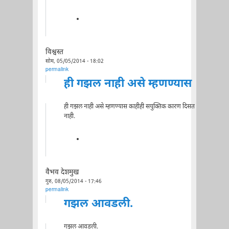
विश्वस्त
सोम, 05/05/2014 - 18:02
permalink
ही गझल नाही असे म्हणण्यास
ही गझल नाही असे म्हणण्यास काहीही सयुक्तिक कारण दिसत
नाही.
वैभव देशमुख
गुरु, 08/05/2014 - 17:46
permalink
गझल आवडली.
गझल आवडली.