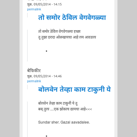
शुक्र, 09/05/2014 - 14:15
permalink
तो समोर ठेविल वेगवेगळ्या
तो समोर ठेविल वेगवेगळ्या इच्छा
तू तुझा इरादा ओळखायचा आहे लय आवडला
बेफिकीर
शुक्र, 09/05/2014 - 14:46
permalink
बोलवेन तेव्हा काम टाकुनी ये
बोलवेन तेव्हा काम टाकुनी ये तू
बस् तुला ....एक झोकाच द्यायचा आहे<<<
Sundar sher. Gazal aavadalee.