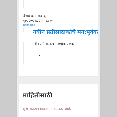
वैभव वसंतराव कु...
शुक्र, 09/05/2014 - 22:44
permalink
नवीन प्रतीसादाकांचे मन:पूर्वक
नवीन प्रतीसादाकांचे मन:पूर्वक आभार
माहितीसाठी
सुरेशभट.इन वाचनमात्र उपलब्ध आहे.