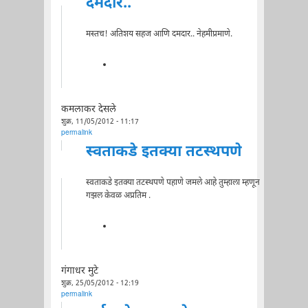
दमदार..
मस्तच! अतिशय सहज आणि दमदार.. नेहमीप्रमाणे.
कमलाकर देसले
शुक्र, 11/05/2012 - 11:17
permalink
स्वताकडे इतक्या तटस्थपणे
स्वताकडे इतक्या तटस्थपणे पहाणे जमले आहे तुम्हाला म्हणून
गझल केवळ अप्रतिम .
गंगाधर मुटे
शुक्र, 25/05/2012 - 12:19
permalink