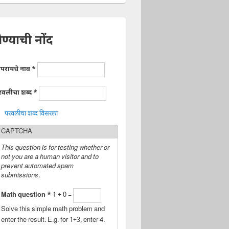
ेण्याची नोंद
ापरायचे नाव
*
रवलीचा शब्द
*
परवलीचा शब्द विसरला
CAPTCHA
This question is for testing whether or
not you are a human visitor and to
prevent automated spam
submissions.
Math question
*
1 + 0 =
Solve this simple math problem and
enter the result. E.g. for 1+3, enter 4.