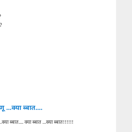
?
?
ू ...क्या ब्बात....
.क्या ब्बात.... क्या ब्बात ...क्या ब्बात!!!!!!