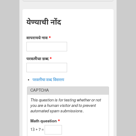
येण्याची नोंद
वापरायचे नाव
*
परवलीचा शब्द
*
परवलीचा शब्द विसरला
CAPTCHA
This question is for testing whether or not
you are a human visitor and to prevent
automated spam submissions.
Math question
*
13 + 7 =