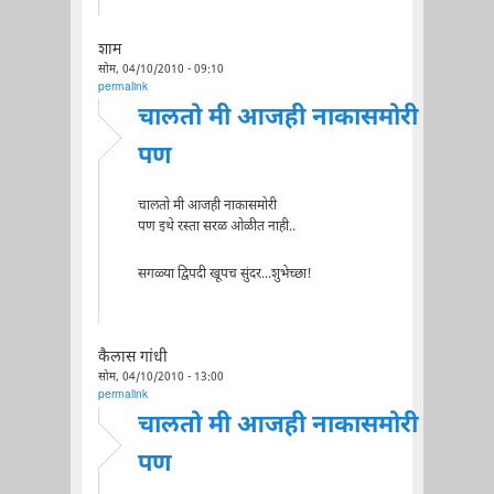
शाम
सोम, 04/10/2010 - 09:10
permalink
चालतो मी आजही नाकासमोरी
पण
चालतो मी आजही नाकासमोरी
पण इथे रस्ता सरळ ओळीत नाही..
सगळ्या द्विपदी खूपच सुंदर...शुभेच्छा!
कैलास गांधी
सोम, 04/10/2010 - 13:00
permalink
चालतो मी आजही नाकासमोरी
पण