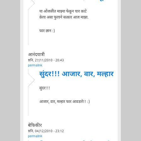
या ओंजळीत माझ्या फेकून चार काटे
केला असा फुलाने सत्कार आज माझा.
फार छान :)
आनंदयात्री
शनि, 27/11/2010 - 20:43
permalink
सुंदर!!! आजार, वार, मल्हार
सुंदर!!!
आजार, वार, मल्हार फार आवडले!! :)
बेफिकीर
शनि, 04/12/2010 - 23:12
permalink