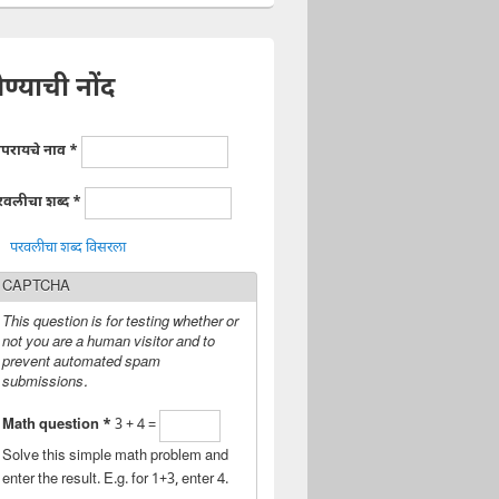
ेण्याची नोंद
ापरायचे नाव
*
रवलीचा शब्द
*
परवलीचा शब्द विसरला
CAPTCHA
This question is for testing whether or
not you are a human visitor and to
prevent automated spam
submissions.
Math question
*
3 + 4 =
Solve this simple math problem and
enter the result. E.g. for 1+3, enter 4.