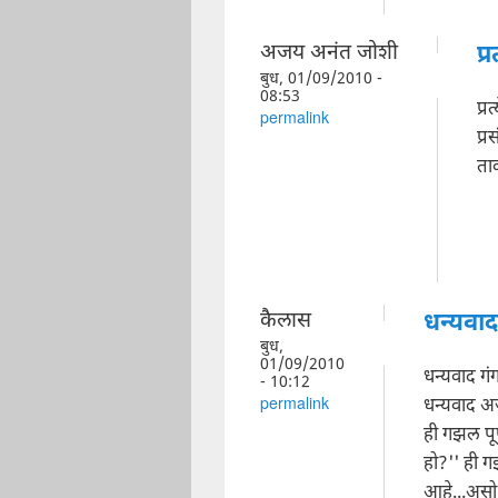
अजय अनंत जोशी
प्
बुध, 01/09/2010 -
08:53
प्र
permalink
प्र
ता
कैलास
धन्यवाद
बुध,
01/09/2010
धन्यवाद गं
- 10:12
धन्यवाद 
permalink
ही गझल पूर
हो?'' ही 
आहे...असो.