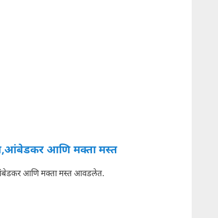
,आंबेडकर आणि मक्ता मस्त
ंबेडकर आणि मक्ता मस्त आवडलेत.