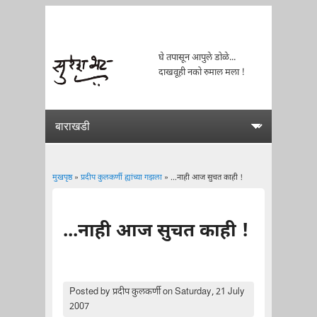
घे तपासून आपुले डोळे...
दाखवूही नको रुमाल मला !
मुखपृष्ठ
»
प्रदीप कुलकर्णी ह्यांच्या गझला
» ...नाही आज सुचत काही !
You are here
...नाही आज सुचत काही !
Posted by
प्रदीप कुलकर्णी
on Saturday, 21 July
2007