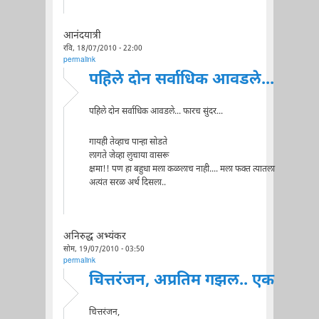
आनंदयात्री
रवि, 18/07/2010 - 22:00
permalink
पहिले दोन सर्वाधिक आवडले...
पहिले दोन सर्वाधिक आवडले... फारच सुंदर...
गायही तेव्हाच पान्हा सोडते
लागते जेव्हा लुचाया वासरू
क्षमा!! पण हा बहुधा मला कळलाच नाही.... मला फक्त त्यातला
अत्यंत सरळ अर्थ दिसला..
अनिरुद्ध अभ्यंकर
सोम, 19/07/2010 - 03:50
permalink
चित्तरंजन, अप्रतिम गझल.. एक
चित्तरंजन,