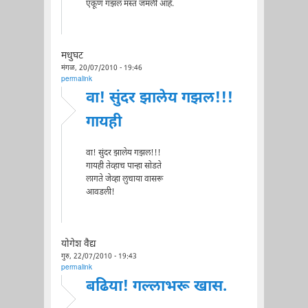
एकूण गझल मस्त जमली आहे.
मधुघट
मंगळ, 20/07/2010 - 19:46
permalink
वा! सुंदर झालेय गझल!!!
गायही
वा! सुंदर झालेय गझल!!!
गायही तेव्हाच पान्हा सोडते
लागते जेव्हा लुचाया वासरू
आवडली!
योगेश वैद्य
गुरु, 22/07/2010 - 19:43
permalink
बढिया! गल्लाभरू खास.