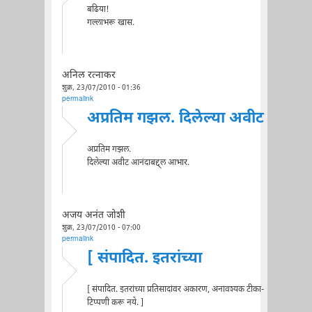
बढिया!
गल्लाभरू खास.
अनिल रत्नाकर
शुक्र, 23/07/2010 - 01:36
permalink
अप्रतिम गझल. दिलेल्या अवीट
अप्रतिम गझल.
दिलेल्या अवीट आनंदाबद्द्ल आभार.
अजय अनंत जोशी
शुक्र, 23/07/2010 - 07:00
permalink
[ संपादित. इतरांच्या
[ संपादित. इतरांच्या प्रतिसादांवर अकारण, अनावश्यक टीका-
टिप्पणी करू नये. ]