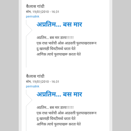
कैलास गांधी
सोम, 19/07/2010 - 16:31
permalink
अप्रतिम... बस मार
अप्रतिम... बस मार डाला!!!!!
एक राधा भावेंची ओळ आठवली फुलपाखरावरून
दु:खालाही चिमटीमध्ये धरता येते
आणिक त्याचे फुलपाखरू करता येते
कैलास गांधी
सोम, 19/07/2010 - 16:31
permalink
अप्रतिम... बस मार
अप्रतिम... बस मार डाला!!!!!
एक राधा भावेंची ओळ आठवली फुलपाखरावरून
दु:खालाही चिमटीमध्ये धरता येते
आणिक त्याचे फुलपाखरू करता येते