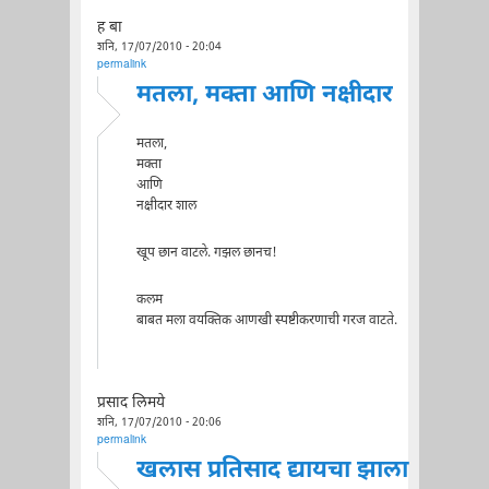
ह बा
शनि, 17/07/2010 - 20:04
permalink
मतला, मक्ता आणि नक्षीदार
मतला,
मक्ता
आणि
नक्षीदार शाल
खूप छान वाटले. गझल छानच!
कलम
बाबत मला वयक्तिक आणखी स्पष्टीकरणाची गरज वाटते.
प्रसाद लिमये
शनि, 17/07/2010 - 20:06
permalink
खलास प्रतिसाद द्यायचा झाला