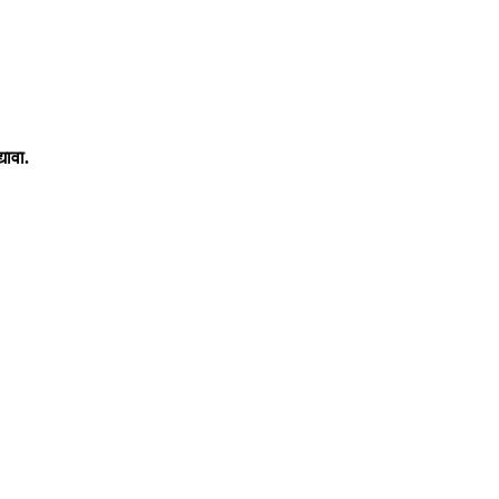
यावा.