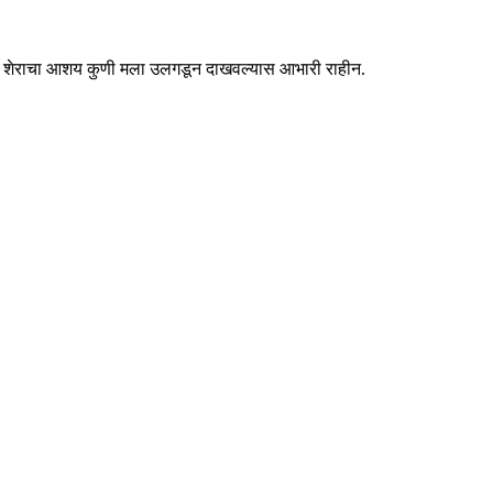
. या शेराचा आशय कुणी मला उलगडून दाखवल्यास आभारी राहीन.