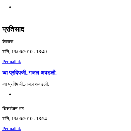
प्रतिसाद
कैलास
शनि, 19/06/2010 - 18:49
Permalink
व्वा प्रदिपजी..गजल अवडली.
व्वा प्रदिपजी..गजल अवडली.
चित्तरंजन भट
शनि, 19/06/2010 - 18:54
Permalink