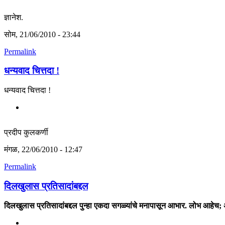
ज्ञानेश.
सोम, 21/06/2010 - 23:44
Permalink
धन्यवाद चित्तदा !
धन्यवाद चित्तदा !
प्रदीप कुलकर्णी
मंगळ, 22/06/2010 - 12:47
Permalink
दिलखुलास प्रतिसादांबद्दल
दिलखुलास प्रतिसादांबद्दल पुन्हा एकदा सगळ्यांचे मनापासून आभार. लोभ आहेच; अ