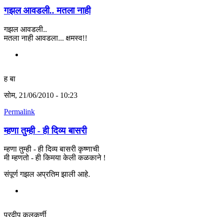
गझल आवडली.. मतला नाही
गझल आवडली..
मतला नाही आवडला... क्षमस्व!!
ह बा
सोम, 21/06/2010 - 10:23
Permalink
म्हणा तुम्ही - ही दिव्य बासरी
म्हणा तुम्ही - ही दिव्य बासरी कृष्णाची
मी म्हणतो - ही किमया केली कळकाने !
संपूर्ण गझल अप्रतिम झाली आहे.
प्रदीप कुलकर्णी