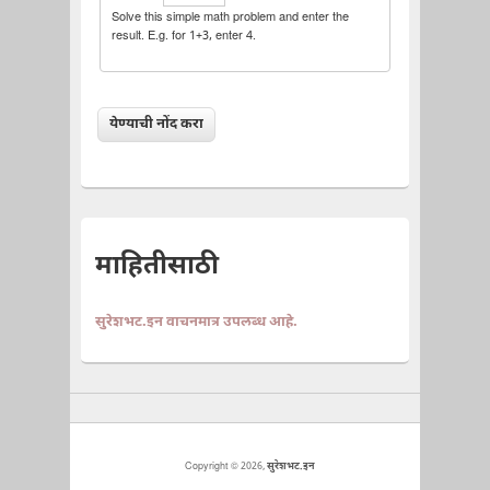
Solve this simple math problem and enter the
result. E.g. for 1+3, enter 4.
माहितीसाठी
सुरेशभट.इन वाचनमात्र उपलब्ध आहे.
Copyright © 2026,
सुरेशभट.इन