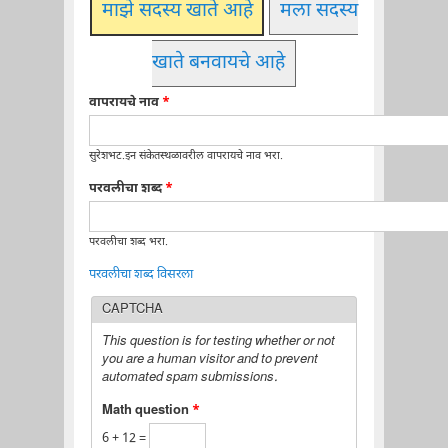
माझे सदस्य खाते आहे
मला सदस्य
खाते बनवायचे आहे
वापरायचे नाव
*
सुरेशभट.इन संकेतस्थळावरील वापरायचे नाव भरा.
परवलीचा शब्द
*
परवलीचा शब्द भरा.
परवलीचा शब्द विसरला
CAPTCHA
This question is for testing whether or not
you are a human visitor and to prevent
automated spam submissions.
Math question
*
6 + 12 =