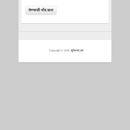
Copyright © 2026,
सुरेशभट.इन