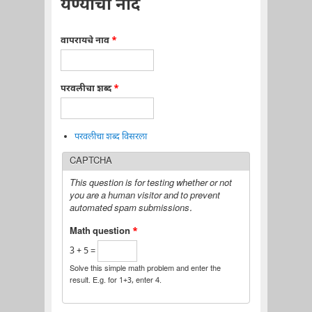
येण्याची नोंद
वापरायचे नाव
*
परवलीचा शब्द
*
परवलीचा शब्द विसरला
CAPTCHA
This question is for testing whether or not
you are a human visitor and to prevent
automated spam submissions.
Math question
*
3 + 5 =
Solve this simple math problem and enter the
result. E.g. for 1+3, enter 4.