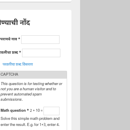
ेण्याची नोंद
ापरायचे नाव
*
रवलीचा शब्द
*
परवलीचा शब्द विसरला
CAPTCHA
This question is for testing whether or
not you are a human visitor and to
prevent automated spam
submissions.
Math question
*
2 + 10 =
Solve this simple math problem and
enter the result. E.g. for 1+3, enter 4.