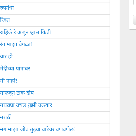
रुपगंधा
रिक्त
राहिले रे अजून श्वास किती
रंग माझा वेगळा!
यार हो
मेंदीच्या पानावर
मी नाही!
मालवून टाक दीप
मराठ्या उचल तुझी तलवार
मराठी
मग माझा जीव तुझ्या वाटेवर वणवणेल!