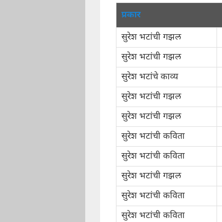
प्रकार
सुरेश भटांची गझल
सुरेश भटांची गझल
सुरेश भटांचे काव्य
सुरेश भटांची गझल
सुरेश भटांची गझल
सुरेश भटांची कविता
सुरेश भटांची कविता
सुरेश भटांची गझल
सुरेश भटांची कविता
सुरेश भटांची कविता