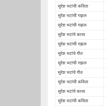
सुरेश भटांची कविता
सुरेश भटांची गझल
सुरेश भटांची गझल
सुरेश भटांचे काव्य
सुरेश भटांची गझल
सुरेश भटांचे गीत
सुरेश भटांची गझल
सुरेश भटांचे गीत
सुरेश भटांची कविता
सुरेश भटांचे काव्य
सुरेश भटांची कविता