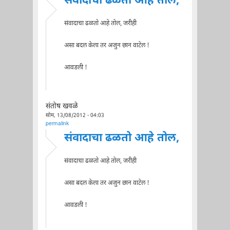
संवादाचा ढळतो आहे तोल,
संवादाचा ढळतो आहे तोल, जरीही
असा बदल केला तर अजुन छान वाटेल !
आवडली !
संतोष खवळे
सोम, 13/08/2012 - 04:03
permalink
संवादाचा ढळतो आहे तोल,
संवादाचा ढळतो आहे तोल, जरीही
असा बदल केला तर अजुन छान वाटेल !
आवडली !