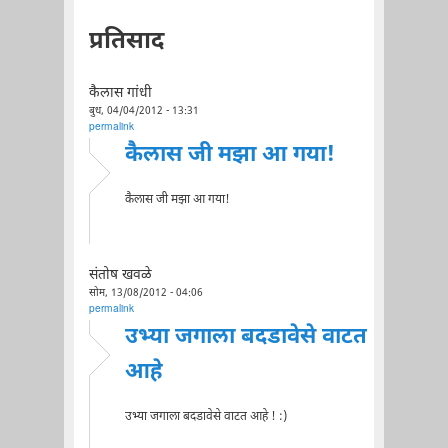
प्रतिसाद
कैलास गांधी
बुध, 04/04/2012 - 13:31
permalink
कैलास जी मझा आ गया!
कैलास जी मझा आ गया!
संतोष खवळे
सोम, 13/08/2012 - 04:06
permalink
उभ्या जगाला बदडावेसे वाटत
आहे
उभ्या जगाला बदडावेसे वाटत आहे ! :)