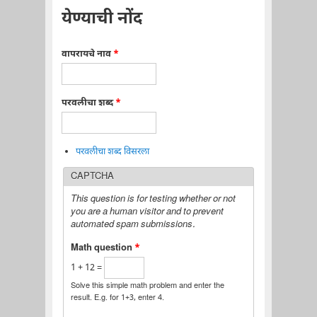
येण्याची नोंद
वापरायचे नाव
*
परवलीचा शब्द
*
परवलीचा शब्द विसरला
CAPTCHA
This question is for testing whether or not
you are a human visitor and to prevent
automated spam submissions.
Math question
*
1 + 12 =
Solve this simple math problem and enter the
result. E.g. for 1+3, enter 4.