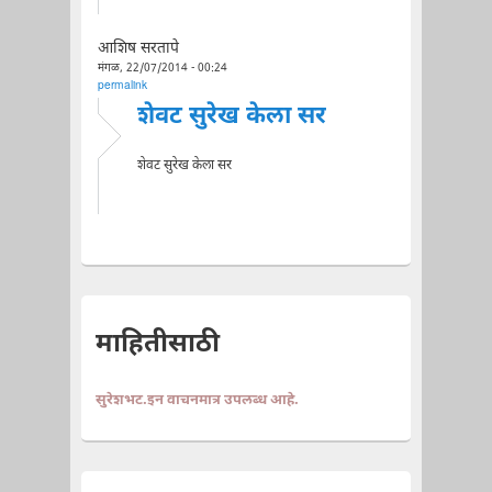
आशिष सरतापे
मंगळ, 22/07/2014 - 00:24
permalink
शेवट सुरेख केला सर
शेवट सुरेख केला सर
माहितीसाठी
सुरेशभट.इन वाचनमात्र उपलब्ध आहे.