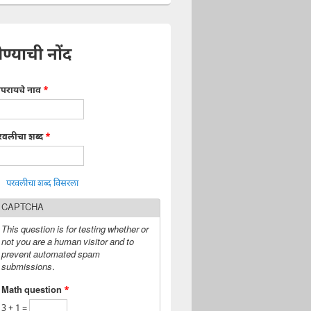
ेण्याची नोंद
ापरायचे नाव
*
रवलीचा शब्द
*
परवलीचा शब्द विसरला
CAPTCHA
This question is for testing whether or
not you are a human visitor and to
prevent automated spam
submissions.
Math question
*
3 + 1 =