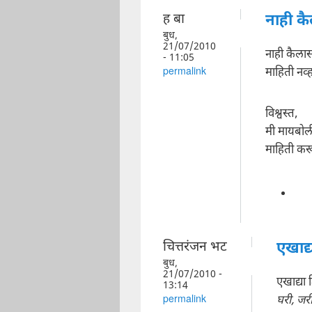
ह बा
नाही क
बुध,
21/07/2010
नाही कैलास
- 11:05
माहिती नव्
permalink
विश्वस्त,
मी मायबोली
माहिती करू
चित्तरंजन भट
एखाद्य
बुध,
21/07/2010 -
एखाद्या 
13:14
घरी, जर
permalink