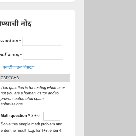
ेण्याची नोंद
ापरायचे नाव
*
रवलीचा शब्द
*
परवलीचा शब्द विसरला
CAPTCHA
This question is for testing whether or
not you are a human visitor and to
prevent automated spam
submissions.
Math question
*
3 + 0 =
Solve this simple math problem and
enter the result. E.g. for 1+3, enter 4.