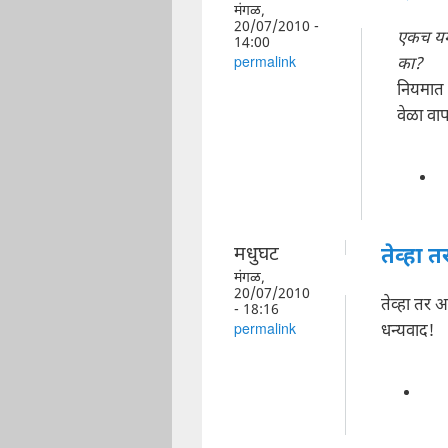
मंगळ,
20/07/2010 -
एकच यम
14:00
का?
permalink
नियमात 
वेळा वाप
मधुघट
तेव्हा 
मंगळ,
20/07/2010
तेव्हा तर आ
- 18:16
धन्यवाद!
permalink