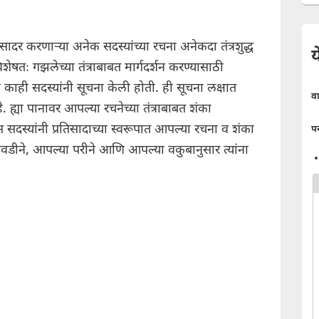
ादर करणाऱ्या अनेक सदस्यांच्या रचना अनेकदा तंत्रशुद्ध
य
षतः गझलेच्या तंत्राबाबत मार्गदर्शन करण्यासाठी
ही सदस्यांनी सूचना केली होती. ही सूचना लक्षात
व
ह्या पानावर आपल्या रचनेच्या तंत्राबाबत शंका
 सदस्यांनी प्रतिसादाच्या स्वरूपात आपल्या रचना व शंका
प
वडीने, आपल्या परीने आणि आपल्या वकुबानुसार त्यांना