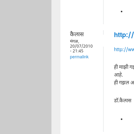
कैलास
http:
मंगळ,
20/07/2010
http://w
- 21:45
permalink
ही माझी गझ
आहे.
ही गझल आह
डॉ.कैलास