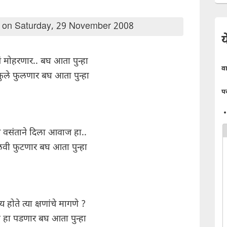
on Saturday, 29 November 2008
य
प्नं मोहरणार.. बघ आता पुन्हा
व
फुले फुलणार बघ आता पुन्हा
प
 वसंताने दिला आवाज हा..
वी फुटणार बघ आता पुन्हा
 होते त्या क्षणांचे मागणे ?
श्न हा पडणार बघ आता पुन्हा