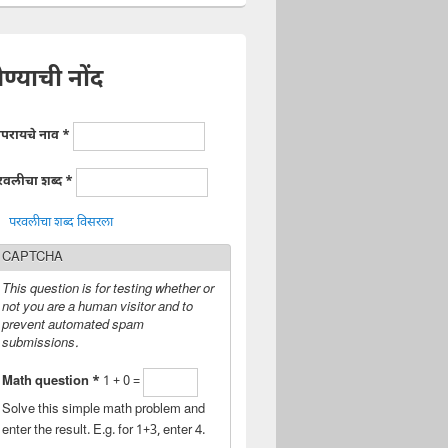
ेण्याची नोंद
ापरायचे नाव
*
रवलीचा शब्द
*
परवलीचा शब्द विसरला
CAPTCHA
This question is for testing whether or
not you are a human visitor and to
prevent automated spam
submissions.
Math question
*
1 + 0 =
Solve this simple math problem and
enter the result. E.g. for 1+3, enter 4.