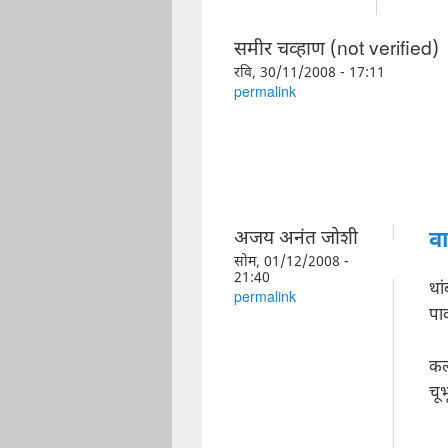
समीर चव्हाण (not verified)
रवि, 30/11/2008 - 17:11
permalink
अजय अनंत जोशी
व
सोम, 01/12/2008 -
21:40
था
permalink
पा
क
चूभ