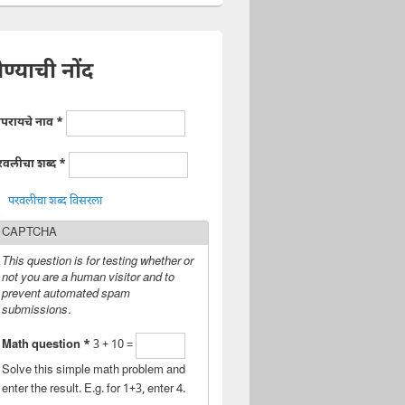
ेण्याची नोंद
ापरायचे नाव
*
रवलीचा शब्द
*
परवलीचा शब्द विसरला
CAPTCHA
This question is for testing whether or
not you are a human visitor and to
prevent automated spam
submissions.
Math question
*
3 + 10 =
Solve this simple math problem and
enter the result. E.g. for 1+3, enter 4.